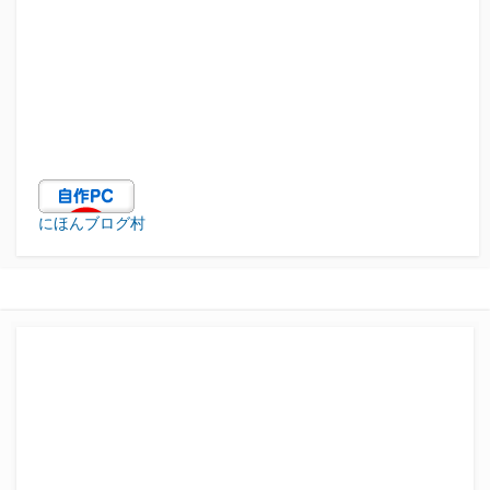
にほんブログ村