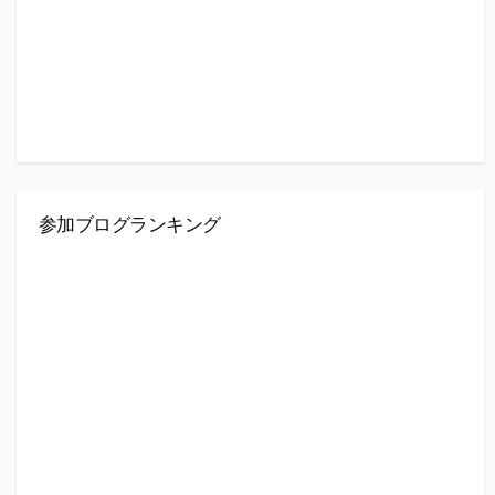
参加ブログランキング