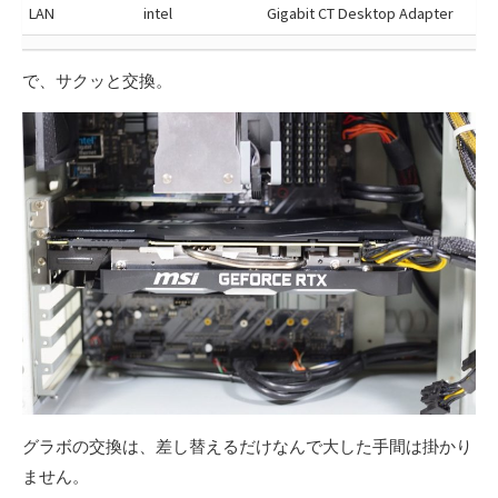
LAN
intel
Gigabit CT Desktop Adapter
で、サクッと交換。
グラボの交換は、差し替えるだけなんで大した手間は掛かり
ません。