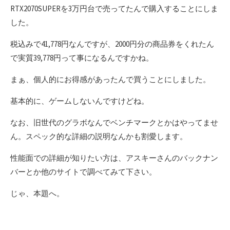
RTX2070SUPERを3万円台で売ってたんで購入することにしま
した。
税込みで41,778円なんですが、2000円分の商品券をくれたん
で実質39,778円って事になるんですかね。
まぁ、個人的にお得感があったんで買うことにしました。
基本的に、ゲームしないんですけどね。
なお、旧世代のグラボなんでベンチマークとかはやってませ
ん。スペック的な詳細の説明なんかも割愛します。
性能面での詳細が知りたい方は、アスキーさんのバックナン
バーとか他のサイトで調べてみて下さい。
じゃ、本題へ。