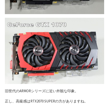
旧世代のARMORシリーズに近い外観な印象。
正し、高級感はRTX2070 SUPERの方がありますね。