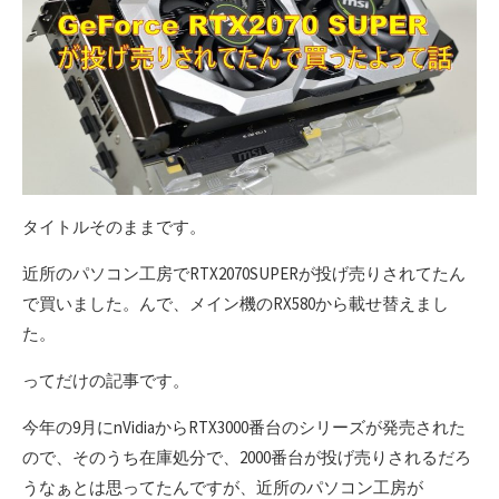
タイトルそのままです。
近所のパソコン工房でRTX2070SUPERが投げ売りされてたん
で買いました。んで、メイン機のRX580から載せ替えまし
た。
ってだけの記事です。
今年の9月にnVidiaからRTX3000番台のシリーズが発売された
ので、そのうち在庫処分で、2000番台が投げ売りされるだろ
うなぁとは思ってたんですが、近所のパソコン工房が