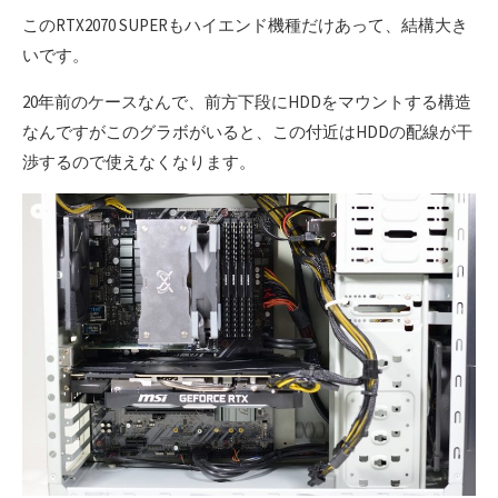
このRTX2070 SUPERもハイエンド機種だけあって、結構大き
いです。
20年前のケースなんで、前方下段にHDDをマウントする構造
なんですがこのグラボがいると、この付近はHDDの配線が干
渉するので使えなくなります。