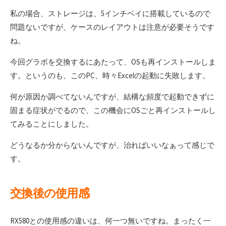
私の場合、ストレージは、5インチベイに搭載しているので
問題ないですが、ケースのレイアウトは注意が必要そうです
ね。
今回グラボを交換するにあたって、OSも再インストールしま
す。というのも、このPC、時々Excelの起動に失敗します。
何が原因か調べてないんですが、結構な頻度で起動できずに
固まる症状がでるので、この機会にOSごと再インストールし
てみることにしました。
どうなるか分からないんですが、治ればいいなぁって感じで
す。
交換後の使用感
RX580との使用感の違いは、何一つ無いですね。まったく一