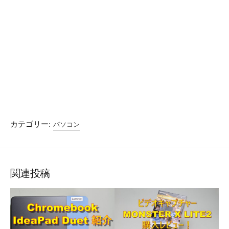
カテゴリー:
パソコン
関連投稿