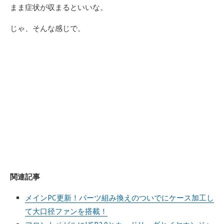
まま症状が収まるといいな。
じゃ、そんな感じで。
関連記事
メインPC更新！パーツ組み換えのついでにケース加工し
て大口径ファンを搭載！