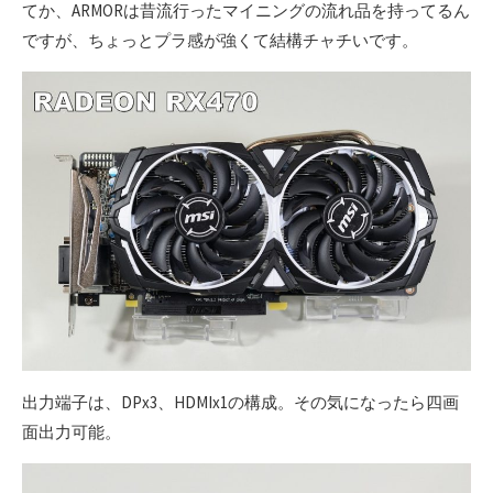
てか、ARMORは昔流行ったマイニングの流れ品を持ってるん
ですが、ちょっとプラ感が強くて結構チャチいです。
出力端子は、DPx3、HDMIx1の構成。その気になったら四画
面出力可能。