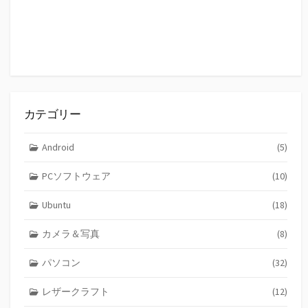
カテゴリー
Android
(5)
PCソフトウェア
(10)
Ubuntu
(18)
カメラ＆写真
(8)
パソコン
(32)
レザークラフト
(12)