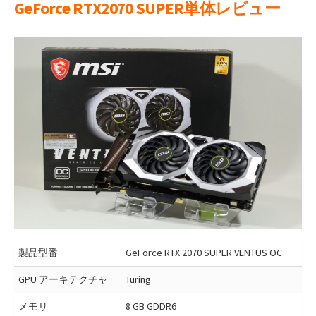
GeForce RTX2070 SUPER単体レビュー
製品型番
GeForce RTX 2070 SUPER VENTUS OC
GPU アーキテクチャ
Turing
メモリ
8 GB GDDR6