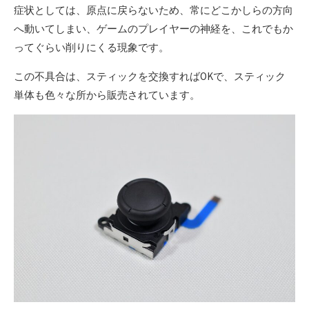
症状としては、原点に戻らないため、常にどこかしらの方向
へ動いてしまい、ゲームのプレイヤーの神経を、これでもか
ってぐらい削りにくる現象です。
この不具合は、スティックを交換すればOKで、スティック
単体も色々な所から販売されています。