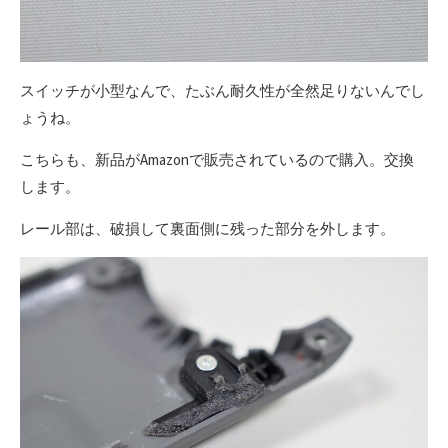
スイッチが小型なんで、たぶん耐久性が全然足りないんでし
ょうね。
こちらも、新品がAmazonで販売されているので購入。交換
します。
レール部は、破損して裏面側に残った部分を外します。