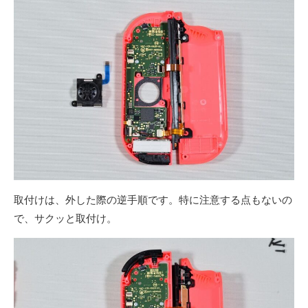
取付けは、外した際の逆手順です。特に注意する点もないの
で、サクッと取付け。