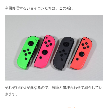
今回修理するジョイコンたちは、この4台。
それぞれ症状が異なるので、故障と修理合わせて紹介してい
きます。