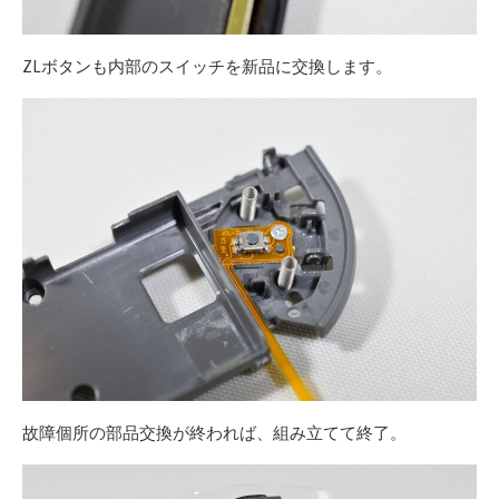
ZLボタンも内部のスイッチを新品に交換します。
故障個所の部品交換が終われば、組み立てて終了。