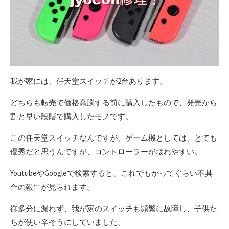
我が家には、任天堂スイッチが2台あります。
どちらも転売で価格高騰する前に購入したもので、発売から
割と早い段階で購入したモノです。
この任天堂スイッチなんですが、ゲーム機としては、とても
優秀だと思うんですが、コントローラーが壊れやすい。
YoutubeやGoogleで検索すると、これでもかってぐらい不具
合の報告が見られます。
御多分に漏れず、我が家のスイッチも頻繁に故障し、子供た
ちが使い辛そうにしていました。