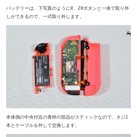
バッテリーは、下写真のようにR、ZRボタンと一体で取り外
しができるので、一式取り外します。
本体側の中央付近の青枠の部品がスティックなので、ネジ2
本とケーブルを外して交換します。