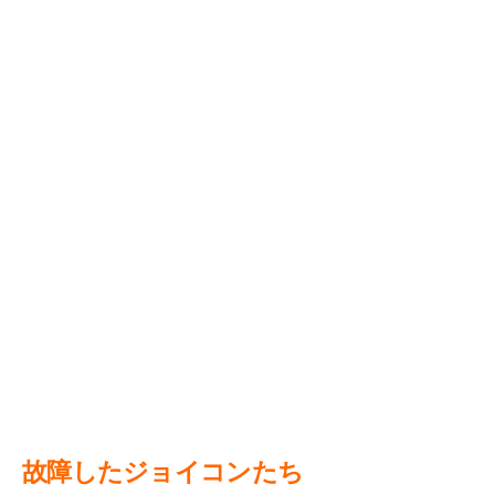
故障したジョイコンたち