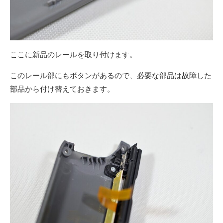
ここに新品のレールを取り付けます。
このレール部にもボタンがあるので、必要な部品は故障した
部品から付け替えておきます。