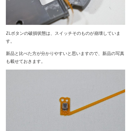
ZLボタンの破損状態は、スイッチそのものが崩壊していま
す。
新品と比べた方が分かりやすいと思いますので、新品の写真
も載せておきます。