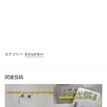
カテゴリー:
家具&家電DIY
関連投稿