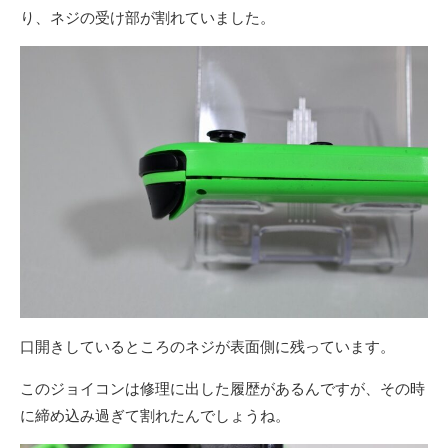
り、ネジの受け部が割れていました。
口開きしているところのネジが表面側に残っています。
このジョイコンは修理に出した履歴があるんですが、その時
に締め込み過ぎて割れたんでしょうね。