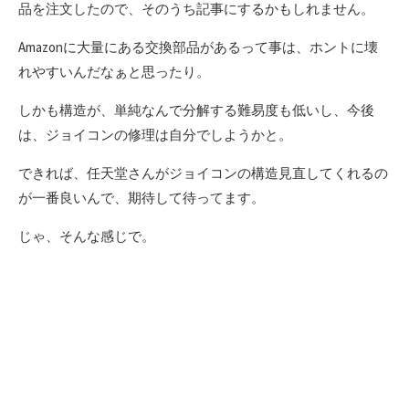
品を注文したので、そのうち記事にするかもしれません。
Amazonに大量にある交換部品があるって事は、ホントに壊
れやすいんだなぁと思ったり。
しかも構造が、単純なんで分解する難易度も低いし、今後
は、ジョイコンの修理は自分でしようかと。
できれば、任天堂さんがジョイコンの構造見直してくれるの
が一番良いんで、期待して待ってます。
じゃ、そんな感じで。