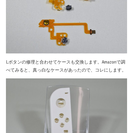
Lボタンの修理と合わせてケースも交換します。Amazonで調
べてみると、真っ白なケースがあったので、コレにします。