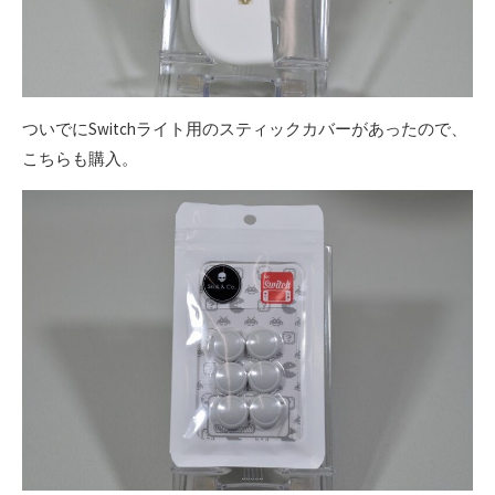
ついでにSwitchライト用のスティックカバーがあったので、
こちらも購入。