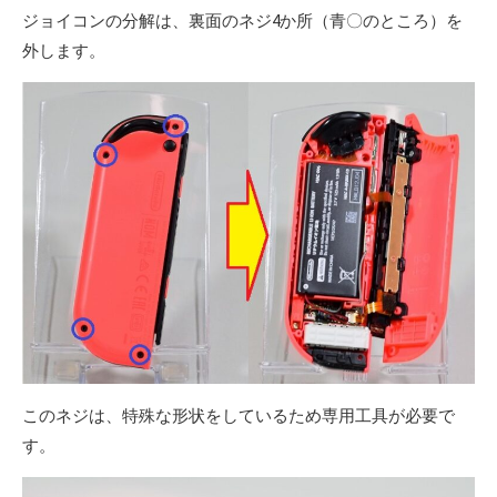
ジョイコンの分解は、裏面のネジ4か所（青〇のところ）を
外します。
このネジは、特殊な形状をしているため専用工具が必要で
す。