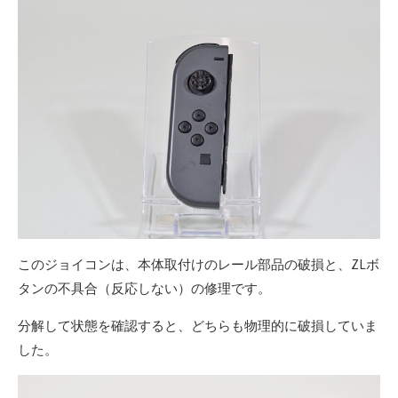
このジョイコンは、本体取付けのレール部品の破損と、ZLボ
タンの不具合（反応しない）の修理です。
分解して状態を確認すると、どちらも物理的に破損していま
した。