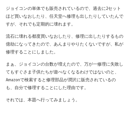
ジョイコンの単体でも販売されているので、過去に2セット
ほど買いなおしたり、任天堂へ修理も出したりしていたんで
すが、それでも定期的に壊れます。
流石に壊れる都度買いなおしたり、修理に出したりするもの
億劫になってきたので、あんまりやりたくないですが、私が
修理することにしました。
まぁ、ジョイコンの台数が増えたので、万が一修理に失敗し
てもすぐさま子供たちが遊べなくなるわけではないのと、
Amazonで検索すると修理部品が潤沢に販売されているの
も、自分で修理することにした理由です。
それでは、本題へ行ってみましょう。