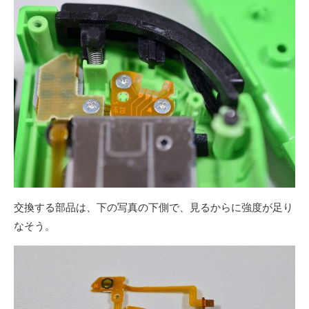
交換する部品は、下の写真の下側で、見るからに強度が足り
なそう。