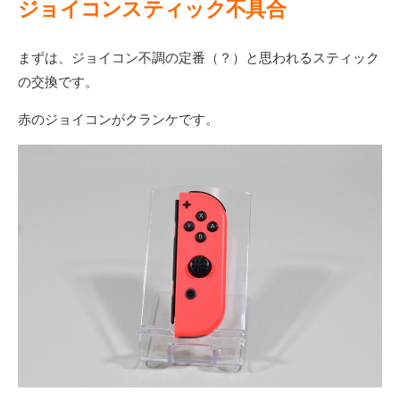
ジョイコンスティック不具合
まずは、ジョイコン不調の定番（？）と思われるスティック
の交換です。
赤のジョイコンがクランケです。