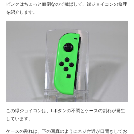
ピンクはちょっと面倒なので飛ばして、緑ジョイコンの修理
を紹介します。
この緑ジョイコンは、Lボタンの不調とケースの割れが発生
しています。
ケースの割れは、下の写真のようにネジ付近が口開きしてお