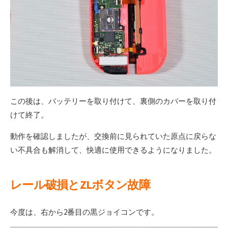
この後は、バッテリーを取り付けて、裏側のカバーを取り付
けて終了。
動作を確認しましたが、交換前に見られていた原点に戻らな
い不具合も解消して、快適に使用できるようになりました。
レール破損とZLボタン故障
今度は、右から2番目の黒ジョイコンです。