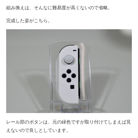
組み換えは、そんなに難易度が高くないので省略。
完成した姿がこちら。
レール部のボタンは、元の緑色ですが取り付けてしまえば見
えないので良しとしています。