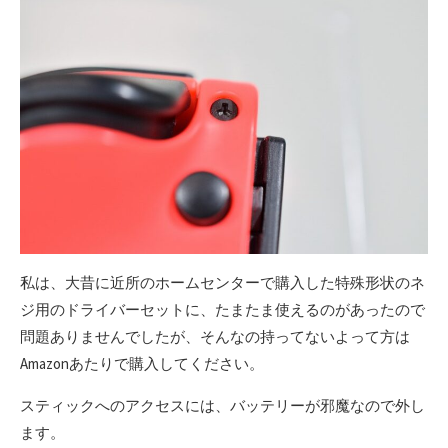
私は、大昔に近所のホームセンターで購入した特殊形状のネ
ジ用のドライバーセットに、たまたま使えるのがあったので
問題ありませんでしたが、そんなの持ってないよって方は
Amazonあたりで購入してください。
スティックへのアクセスには、バッテリーが邪魔なので外し
ます。