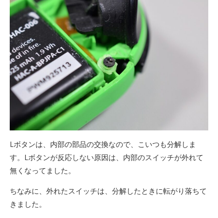
Lボタンは、内部の部品の交換なので、こいつも分解しま
す。Lボタンが反応しない原因は、内部のスイッチが外れて
無くなってました。
ちなみに、外れたスイッチは、分解したときに転がり落ちて
きました。