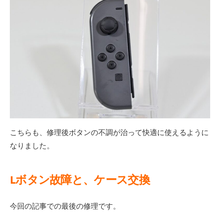
こちらも、修理後ボタンの不調が治って快適に使えるように
なりました。
Lボタン故障と、ケース交換
今回の記事での最後の修理です。