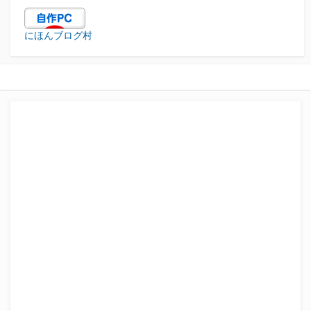
にほんブログ村