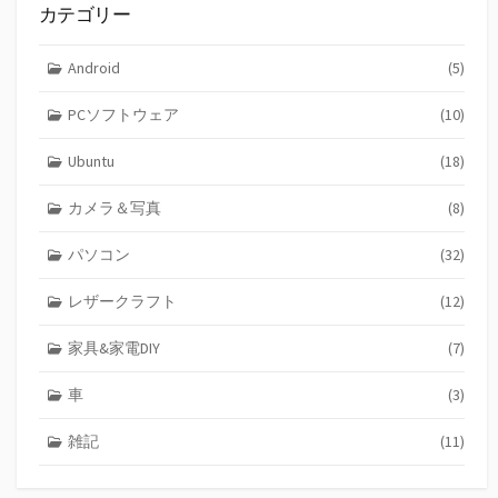
カテゴリー
Android
(5)
PCソフトウェア
(10)
Ubuntu
(18)
カメラ＆写真
(8)
パソコン
(32)
レザークラフト
(12)
家具&家電DIY
(7)
車
(3)
雑記
(11)