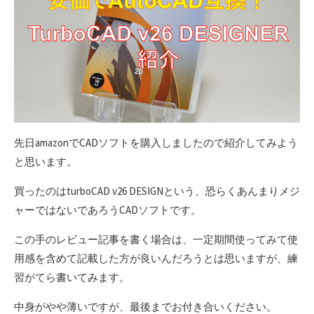
先日amazonでCADソフトを購入しましたので紹介してみよう
と思います。
買ったのはturboCAD v26 DESIGNという、恐らくあんまりメジ
ャーではないであろうCADソフトです。
この手のレビュー記事を書く場合は、一定期間使ってみて使
用感を含めて記載した方が良いんだろうとは思いますが、練
習がてら書いてみます。
中身がやや薄いですが、最後までお付き合いください。