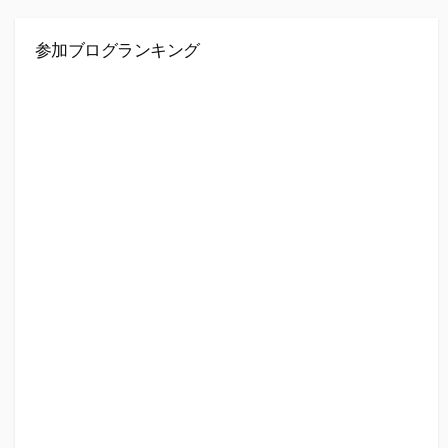
参加ブログランキング