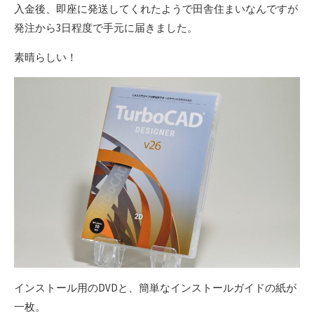
入金後、即座に発送してくれたようで田舎住まいなんですが
発注から3日程度で手元に届きました。
素晴らしい！
インストール用のDVDと、簡単なインストールガイドの紙が
一枚。