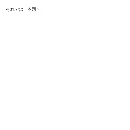
それでは、本題へ。