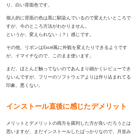
り、白い背面色です。
個人的に背面の色は黒に馴染んでいるので変えたいところで
すが、今のところ方法がわかりません。
というか、変えられない（？）感じです。
その他、リボンはExcel風に外観を変えたりできるようです
が、イマイチなので、このまま使います。
まだ、ほとんど触ってないのであんまり細かくレビューでき
ないんですが、フリーのソフトウェアよりは作り込まれてる
印象。悪くない。
インストール直後に感じたデメリット
メリットとデメリットの両方を羅列した方が良いだろうとは
思いますが、まだインストールしたばっかりなので、月並み