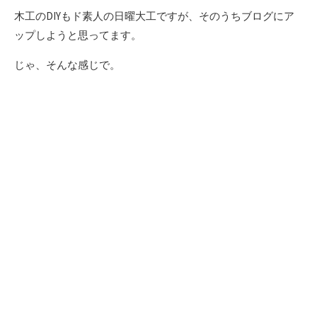
木工のDIYもド素人の日曜大工ですが、そのうちブログにア
ップしようと思ってます。
じゃ、そんな感じで。