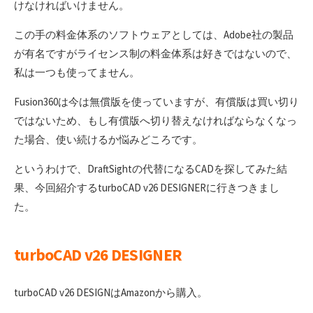
けなければいけません。
この手の料金体系のソフトウェアとしては、Adobe社の製品
が有名ですがライセンス制の料金体系は好きではないので、
私は一つも使ってません。
Fusion360は今は無償版を使っていますが、有償版は買い切り
ではないため、もし有償版へ切り替えなければならなくなっ
た場合、使い続けるか悩みどころです。
というわけで、DraftSightの代替になるCADを探してみた結
果、今回紹介するturboCAD v26 DESIGNERに行きつきまし
た。
turboCAD v26 DESIGNER
turboCAD v26 DESIGNはAmazonから購入。