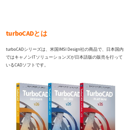
turboCADとは
turboCADシリーズは、米国IMSI Design社の商品で、日本国内
ではキャノンITソリューションズが日本語版の販売を行って
いるCADソフトです。