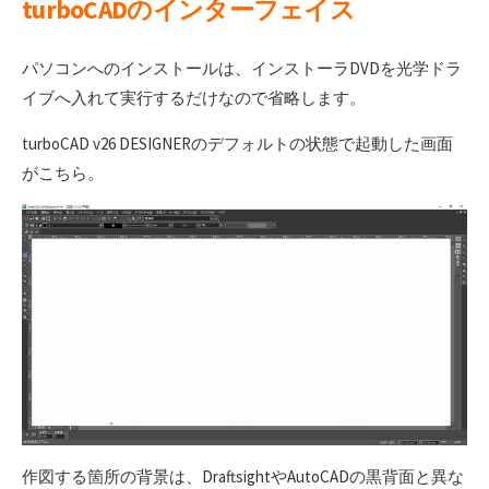
turboCADのインターフェイス
パソコンへのインストールは、インストーラDVDを光学ドラ
イブへ入れて実行するだけなので省略します。
turboCAD v26 DESIGNERのデフォルトの状態で起動した画面
がこちら。
作図する箇所の背景は、DraftsightやAutoCADの黒背面と異な