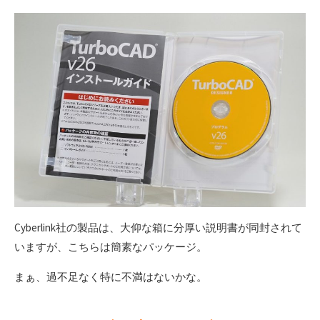
Cyberlink社の製品は、大仰な箱に分厚い説明書が同封されて
いますが、こちらは簡素なパッケージ。
まぁ、過不足なく特に不満はないかな。