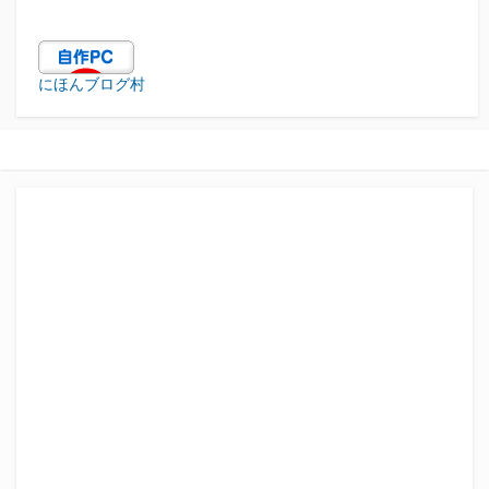
にほんブログ村