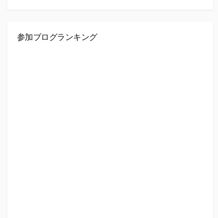
参加ブログランキング