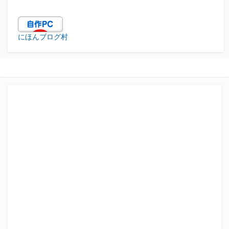
にほんブログ村