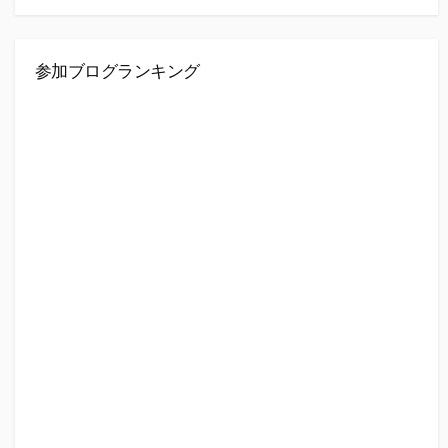
参加ブログランキング