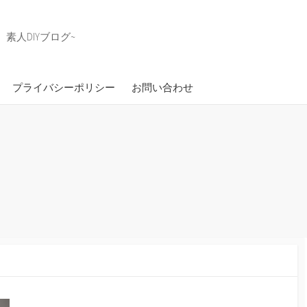
素人DIYブログ~
プライバシーポリシー
お問い合わせ