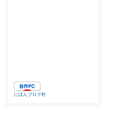
にほんブログ村