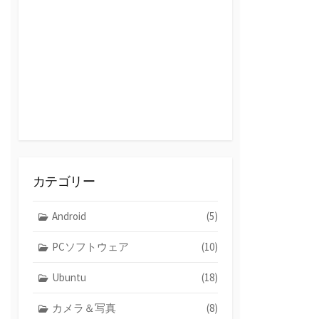
カテゴリー
Android
(5)
PCソフトウェア
(10)
Ubuntu
(18)
カメラ＆写真
(8)