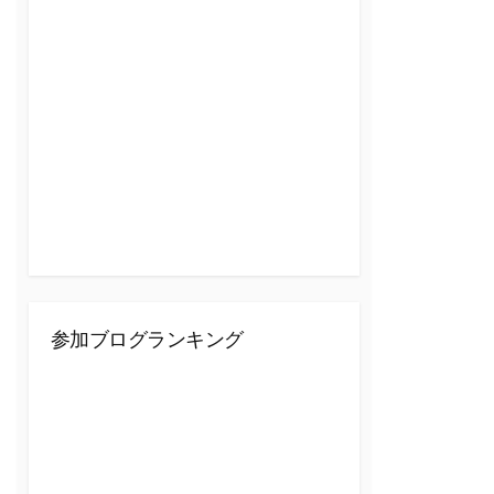
参加ブログランキング