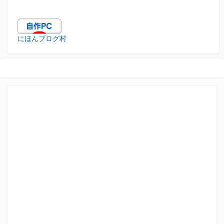
にほんブログ村