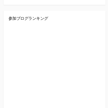
参加ブログランキング