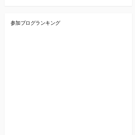
参加ブログランキング