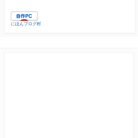
にほんブログ村