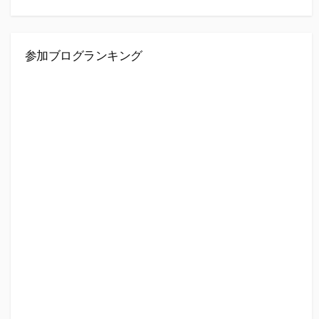
参加ブログランキング