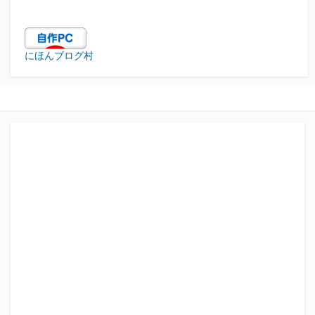
にほんブログ村