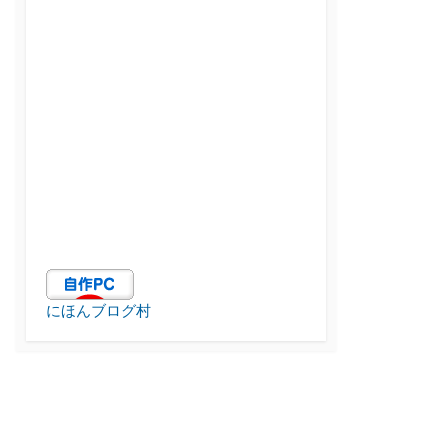
にほんブログ村