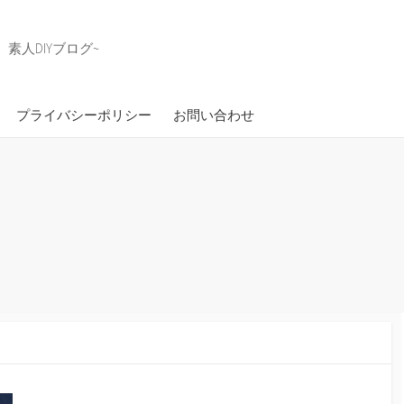
素人DIYブログ~
プライバシーポリシー
お問い合わせ