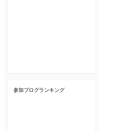
参加ブログランキング