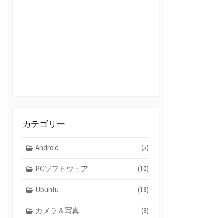
カテゴリー
Android
(5)
PCソフトウェア
(10)
Ubuntu
(18)
カメラ＆写真
(8)