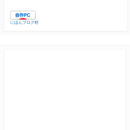
にほんブログ村