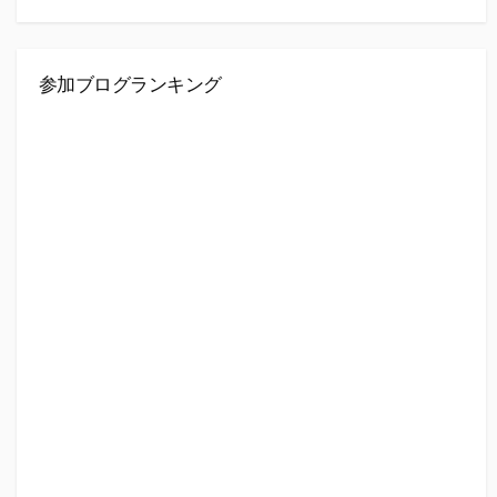
参加ブログランキング