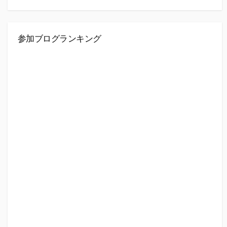
参加ブログランキング