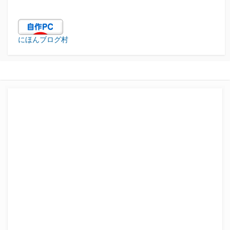
にほんブログ村