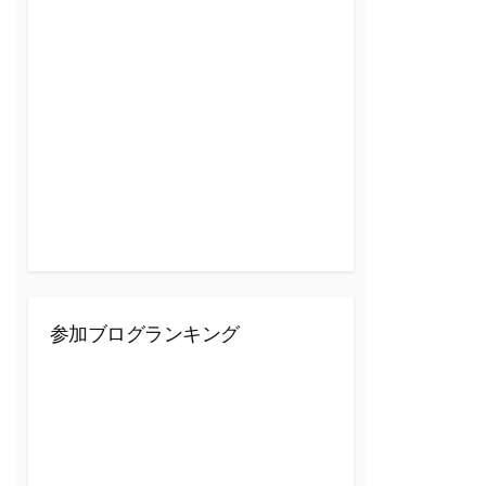
参加ブログランキング