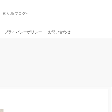
素人DIYブログ~
プライバシーポリシー
お問い合わせ