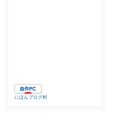
にほんブログ村