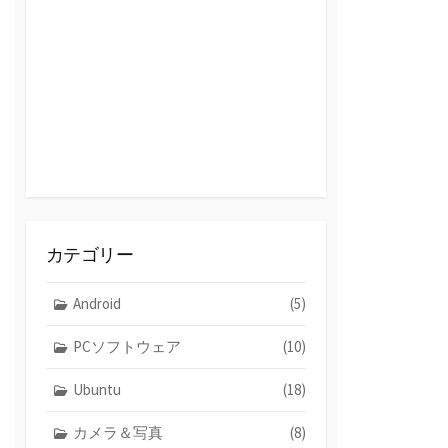
カテゴリー
Android
(5)
PCソフトウェア
(10)
Ubuntu
(18)
カメラ＆写真
(8)