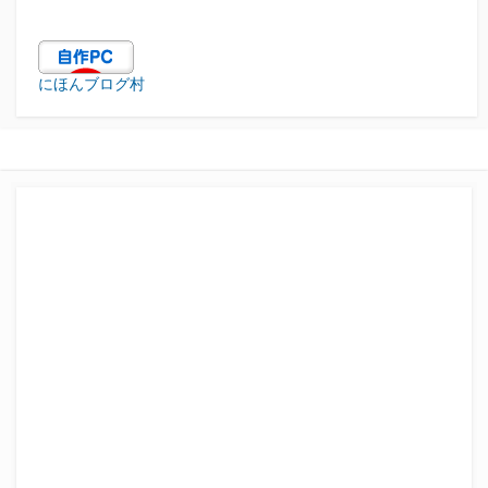
にほんブログ村