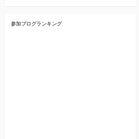
参加ブログランキング