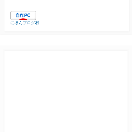
にほんブログ村