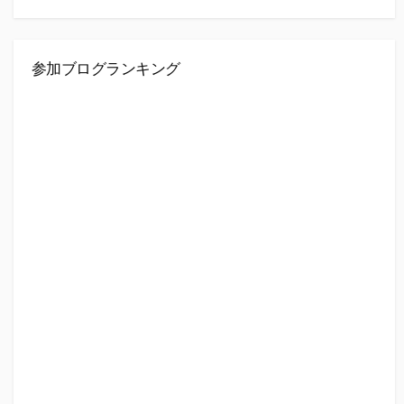
参加ブログランキング