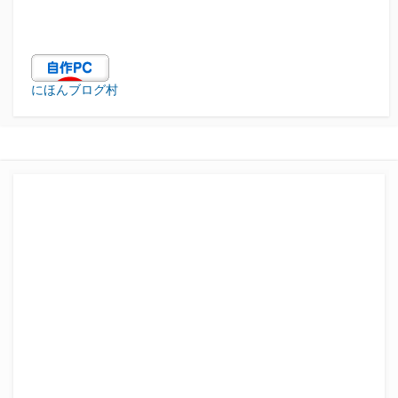
にほんブログ村