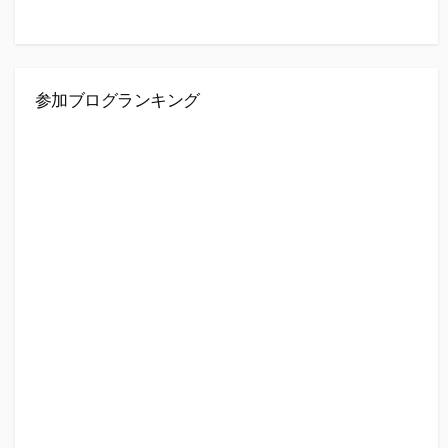
参加ブログランキング