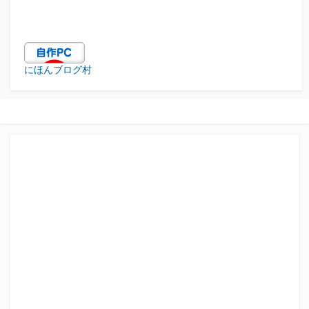
にほんブログ村