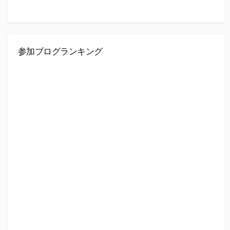
参加ブログランキング