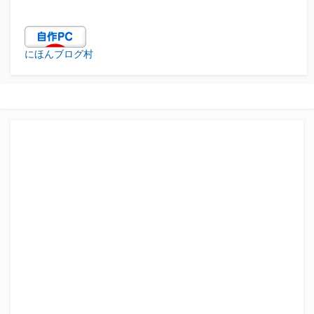
にほんブログ村