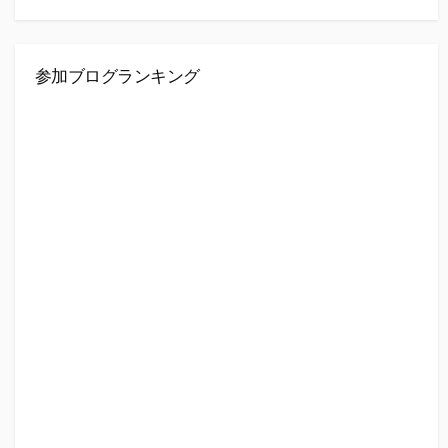
参加ブログランキング