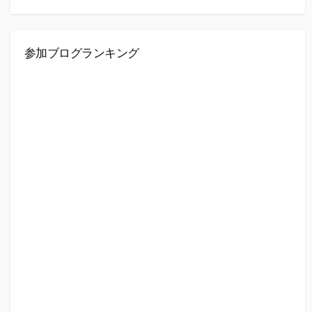
参加ブログランキング