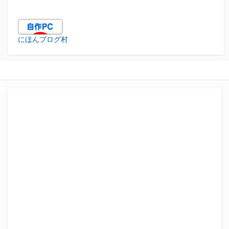
にほんブログ村