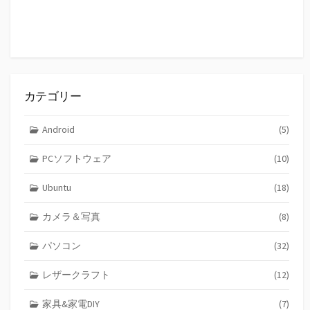
カテゴリー
Android
(5)
PCソフトウェア
(10)
Ubuntu
(18)
カメラ＆写真
(8)
パソコン
(32)
レザークラフト
(12)
家具&家電DIY
(7)