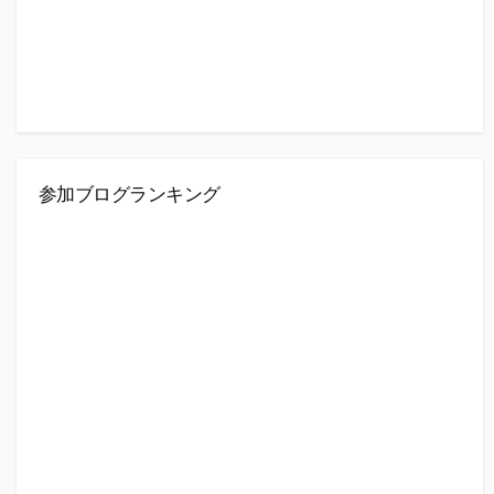
参加ブログランキング