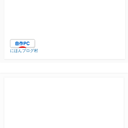
にほんブログ村