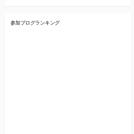
参加ブログランキング