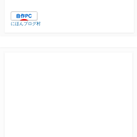
にほんブログ村